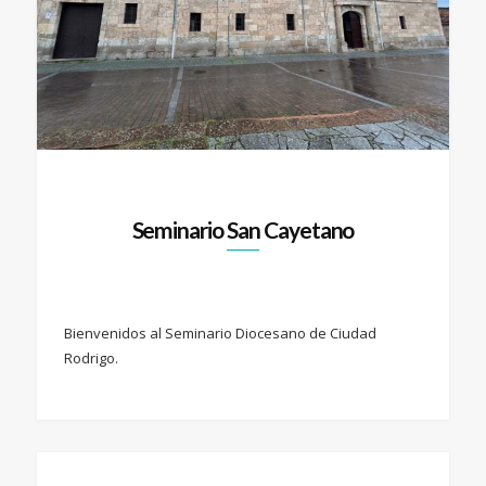
Seminario San Cayetano
Bienvenidos al Seminario Diocesano de Ciudad
Rodrigo.