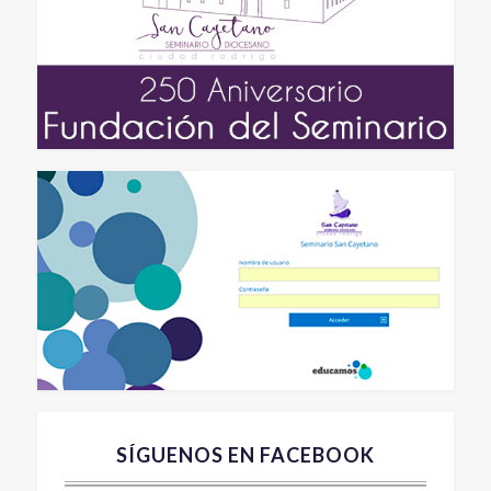
SÍGUENOS EN FACEBOOK