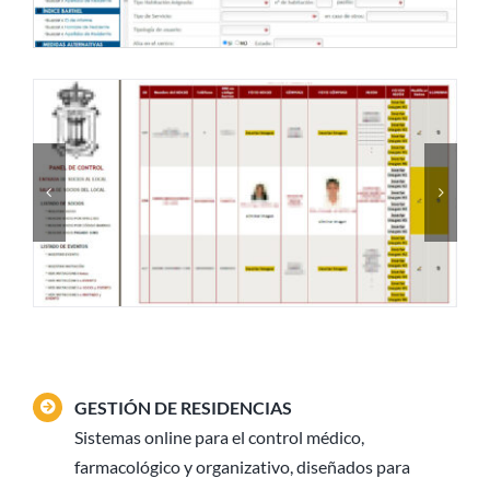
GESTIÓN DE RESIDENCIAS
Sistemas online para el control médico,
farmacológico y organizativo, diseñados para