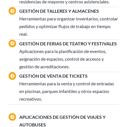
residencias de mayores y centros asistenciales.
GESTIÓN DE TALLERES Y ALMACENES
Herramientas para organizar inventarios, controlar
pedidos y optimizar flujos de trabajo en tiempo
real.
GESTIÓN DE FERIAS DE TEATRO Y FESTIVALES
Aplicaciones para la planificación de eventos,
asignación de espacios, control de accesos y
gestión de acreditaciones.
GESTIÓN DE VENTA DE TICKETS
Herramientas para la venta y control de entradas
en piscinas, parques infantiles y otros espacios
recreativos.
APLICACIONES DE GESTIÓN DE VIAJES Y
AUTOBUSES