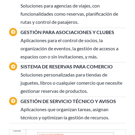
Soluciones para agencias de viajes, con
funcionalidades como reservas, planificación de
rutas y control de pasajeros.
GESTIÓN PARA ASOCIACIONES Y CLUBES
Aplicaciones para el control de socios, la
organización de eventos, la gestión de accesos a
espacios con o sin invitaciones, y más.
SISTEMA DE RESERVAS PARA COMERCIO
Soluciones personalizadas para tiendas de
juguetes, libros o cualquier comercio que necesite
gestionar reservas de productos.
GESTIÓN DE SERVICIO TÉCNICO Y AVISOS
Aplicaciones que organizan tareas, asignan
técnicos y optimizan la gestión de recursos.