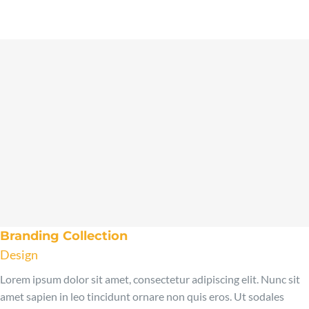
Branding Collection
Design
Lorem ipsum dolor sit amet, consectetur adipiscing elit. Nunc sit
amet sapien in leo tincidunt ornare non quis eros. Ut sodales