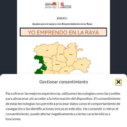
Gestionar consentimiento
Para ofrecer las mejores experiencias, utilizamos tecnologías como las cookies
para almacenar y/o acceder a la información del dispositivo. El consentimiento
de estas tecnologías nos permitirá procesar datos como el comportamiento de
navegación o las identificaciones únicas en este sitio. No consentir o retirar el
consentimiento, puede afectar negativamente a ciertas características y
funciones.