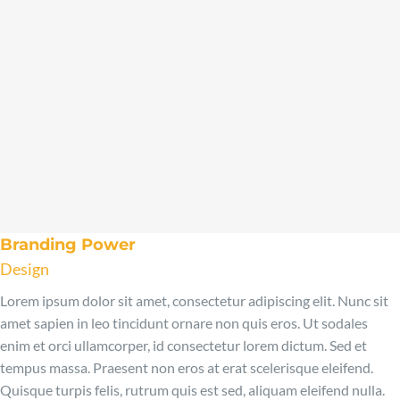
Branding Power
Design
Lorem ipsum dolor sit amet, consectetur adipiscing elit. Nunc sit
amet sapien in leo tincidunt ornare non quis eros. Ut sodales
enim et orci ullamcorper, id consectetur lorem dictum. Sed et
tempus massa. Praesent non eros at erat scelerisque eleifend.
Quisque turpis felis, rutrum quis est sed, aliquam eleifend nulla.