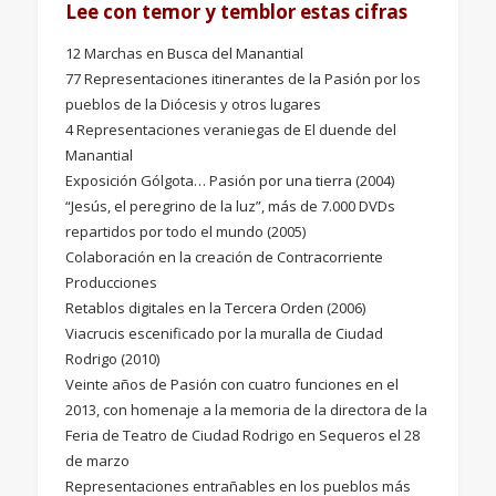
Lee con temor y temblor estas cifras
12 Marchas en Busca del Manantial
77 Representaciones itinerantes de la Pasión por los
pueblos de la Diócesis y otros lugares
4 Representaciones veraniegas de El duende del
Manantial
Exposición Gólgota… Pasión por una tierra (2004)
“Jesús, el peregrino de la luz”, más de 7.000 DVDs
repartidos por todo el mundo (2005)
Colaboración en la creación de Contracorriente
Producciones
Retablos digitales en la Tercera Orden (2006)
Viacrucis escenificado por la muralla de Ciudad
Rodrigo (2010)
Veinte años de Pasión con cuatro funciones en el
2013, con homenaje a la memoria de la directora de la
Feria de Teatro de Ciudad Rodrigo en Sequeros el 28
de marzo
Representaciones entrañables en los pueblos más