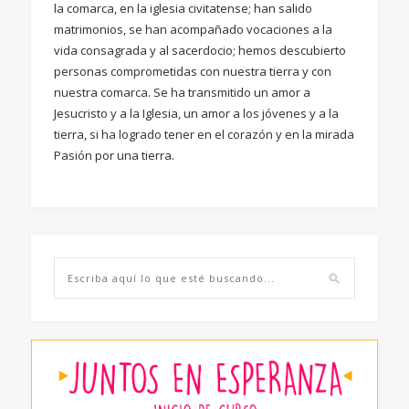
la comarca, en la iglesia civitatense; han salido
matrimonios, se han acompañado vocaciones a la
vida consagrada y al sacerdocio; hemos descubierto
personas comprometidas con nuestra tierra y con
nuestra comarca. Se ha transmitido un amor a
Jesucristo y a la Iglesia, un amor a los jóvenes y a la
tierra, si ha logrado tener en el corazón y en la mirada
Pasión por una tierra.