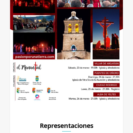
Representaciones