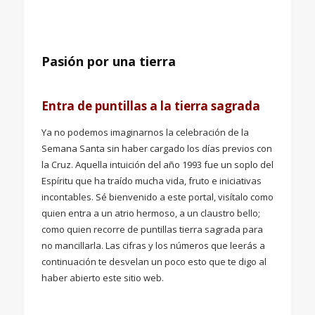
Pasión por una tierra
Entra de puntillas a la tierra sagrada
Ya no podemos imaginarnos la celebración de la
Semana Santa sin haber cargado los días previos con
la Cruz. Aquella intuición del año 1993 fue un soplo del
Espíritu que ha traído mucha vida, fruto e iniciativas
incontables. Sé bienvenido a este portal, visítalo como
quien entra a un atrio hermoso, a un claustro bello;
como quien recorre de puntillas tierra sagrada para
no mancillarla. Las cifras y los números que leerás a
continuación te desvelan un poco esto que te digo al
haber abierto este sitio web.